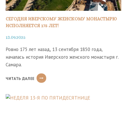
СЕГОДНЯ ИВЕРСКОМУ ЖЕНСКОМУ МОНАСТЫРЮ
ИСПОЛНЯЕТСЯ 175 ЛЕТ!
13.09.2025
Ровно 175 лет назад, 13 сентября 1850 года,
началась история Иверского женского монастыря г.
Самара.
СЕГОДНЯ
ЧИТАТЬ ДАЛЕЕ
ИВЕРСКОМУ
ЖЕНСКОМУ
МОНАСТЫРЮ
ИСПОЛНЯЕТСЯ
175
ЛЕТ!