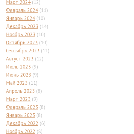
Март 2024
(12)
Февраль 2024
(11)
Январь 2024
(10)
Декабрь 2023
(14)
Ноябрь 2023
(10)
Октябрь 2023
(10)
Сентябрь 2023
(11)
Август 2023
(12)
Июль 2023
(9)
Июнь 2023
(9)
Май 2023
(11)
Апрель 2023
(8)
Март 2023
(9)
Февраль 2023
(8)
Январь 2023
(8)
Декабрь 2022
(6)
Ноябрь 2022
(8)