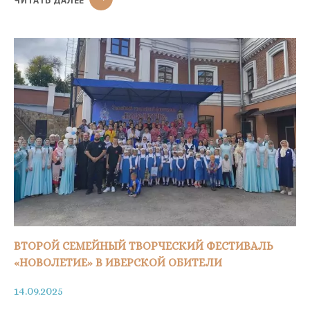
ПАМЯТИ
ПЕТРА
ВЛАДИМИРОВИЧА
АЛАБИНА
ВТОРОЙ СЕМЕЙНЫЙ ТВОРЧЕСКИЙ ФЕСТИВАЛЬ
«НОВОЛЕТИЕ» В ИВЕРСКОЙ ОБИТЕЛИ
14.09.2025