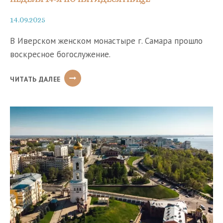
14.09.2025
В Иверском женском монастыре г. Самара прошло
воскресное богослужение.
НЕДЕЛЯ
ЧИТАТЬ ДАЛЕЕ
14-
Я
ПО
ПЯТИДЕСЯТНИЦЕ