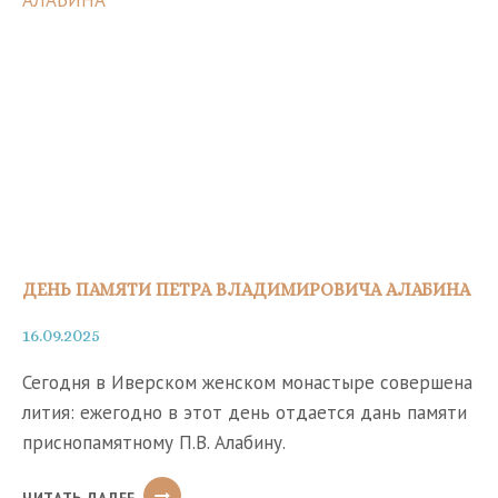
РОЖДЕСТВО
ПРЕСВЯТОЙ
БОГОРОДИЦЫ
ДЕНЬ ПАМЯТИ ПЕТРА ВЛАДИМИРОВИЧА АЛАБИНА
16.09.2025
Сегодня в Иверском женском монастыре совершена
лития: ежегодно в этот день отдается дань памяти
приснопамятному П.В. Алабину.
ДЕНЬ
ЧИТАТЬ ДАЛЕЕ