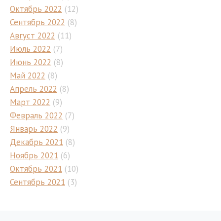
Октябрь 2022
(12)
Сентябрь 2022
(8)
Август 2022
(11)
Июль 2022
(7)
Июнь 2022
(8)
Май 2022
(8)
Апрель 2022
(8)
Март 2022
(9)
Февраль 2022
(7)
Январь 2022
(9)
Декабрь 2021
(8)
Ноябрь 2021
(6)
Октябрь 2021
(10)
Сентябрь 2021
(3)