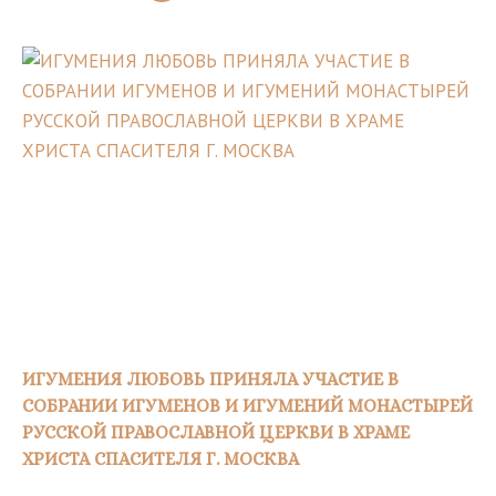
ГОСПОДНЯ
ИГУМЕНИЯ ЛЮБОВЬ ПРИНЯЛА УЧАСТИЕ В
СОБРАНИИ ИГУМЕНОВ И ИГУМЕНИЙ МОНАСТЫРЕЙ
РУССКОЙ ПРАВОСЛАВНОЙ ЦЕРКВИ В ХРАМЕ
ХРИСТА СПАСИТЕЛЯ Г. МОСКВА