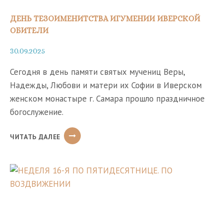
ДЕНЬ ТЕЗОИМЕНИТСТВА ИГУМЕНИИ ИВЕРСКОЙ
ОБИТЕЛИ
30.09.2025
Сегодня в день памяти святых мучениц Веры,
Надежды, Любови и матери их Софии в Иверском
женском монастыре г. Самара прошло праздничное
богослужение.
ДЕНЬ
ЧИТАТЬ ДАЛЕЕ
ТЕЗОИМЕНИТСТВА
ИГУМЕНИИ
ИВЕРСКОЙ
ОБИТЕЛИ