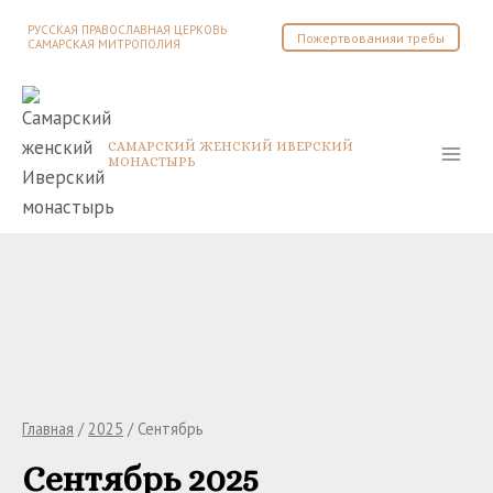
Перейти
РУССКАЯ ПРАВОСЛАВНАЯ ЦЕРКОВЬ
Пожертвованияи требы
к
САМАРСКАЯ МИТРОПОЛИЯ
содержимому
САМАРСКИЙ ЖЕНСКИЙ ИВЕРСКИЙ
МОНАСТЫРЬ
Главная
/
2025
/
Сентябрь
Сентябрь 2025