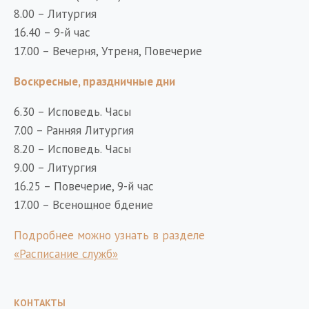
8.00 – Литургия
16.40 – 9-й час
17.00 – Вечерня, Утреня, Повечерие
Воскресные, праздничные дни
6.30 – Исповедь. Часы
7.00 – Ранняя Литургия
8.20 – Исповедь. Часы
9.00 – Литургия
16.25 – Повечерие, 9-й час
17.00 – Всенощное бдение
Подробнее можно узнать в разделе
«Расписание служб»
КОНТАКТЫ