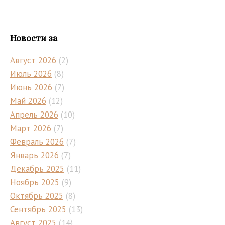
по
страница
страницам
Новости за
Август 2026
(2)
Июль 2026
(8)
Июнь 2026
(7)
Май 2026
(12)
Апрель 2026
(10)
Март 2026
(7)
Февраль 2026
(7)
Январь 2026
(7)
Декабрь 2025
(11)
Ноябрь 2025
(9)
Октябрь 2025
(8)
Сентябрь 2025
(13)
Август 2025
(14)