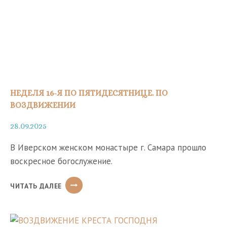
НЕДЕЛЯ 16-Я ПО ПЯТИДЕСЯТНИЦЕ. ПО
ВОЗДВИЖЕНИИ
28.09.2025
В Иверском женском монастыре г. Самара прошло
воскресное богослужение.
НЕДЕЛЯ
ЧИТАТЬ ДАЛЕЕ
16-
Я
ПО
ПЯТИДЕСЯТНИЦЕ.