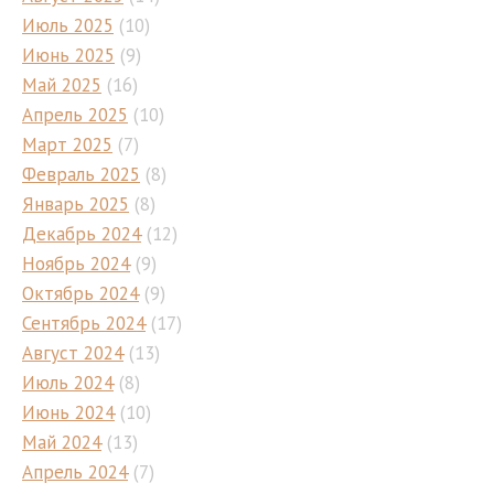
Июль 2025
(10)
Июнь 2025
(9)
Май 2025
(16)
Апрель 2025
(10)
Март 2025
(7)
Февраль 2025
(8)
Январь 2025
(8)
Декабрь 2024
(12)
Ноябрь 2024
(9)
Октябрь 2024
(9)
Сентябрь 2024
(17)
Август 2024
(13)
Июль 2024
(8)
Июнь 2024
(10)
Май 2024
(13)
Апрель 2024
(7)