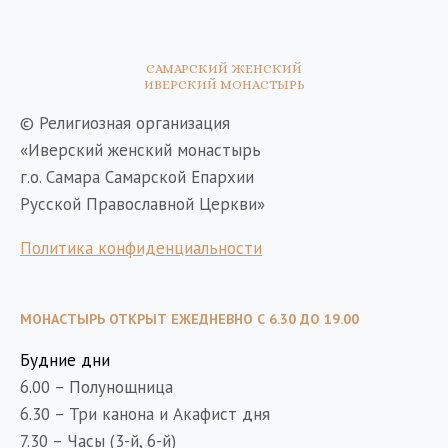
САМАРСКИЙ ЖЕНСКИЙ
ИВЕРСКИЙ МОНАСТЫРЬ
© Религиозная организация
«Иверский женский монастырь
г.о. Самара Самарской Епархии
Русской Православной Церкви»
Политика конфиденциальности
МОНАСТЫРЬ ОТКРЫТ ЕЖЕДНЕВНО С 6.30 ДО 19.00
Будние дни
6.00 – Полунощница
6.30 – Три канона и Акафист дня
7.30 – Часы (3-й, 6-й)