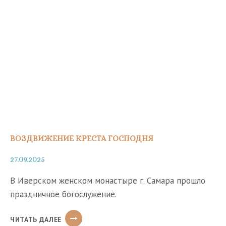
ПО
ВОЗДВИЖЕНИИ
ВОЗДВИЖЕНИЕ КРЕСТА ГОСПОДНЯ
27.09.2025
В Иверском женском монастыре г. Самара прошло
праздничное богослужение.
ВОЗДВИЖЕНИЕ
ЧИТАТЬ ДАЛЕЕ
КРЕСТА