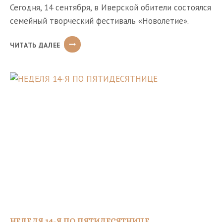
Сегодня, 14 сентября, в Иверской обители состоялся
семейный творческий фестиваль «Новолетие».
ВТОРОЙ
ЧИТАТЬ ДАЛЕЕ
СЕМЕЙНЫЙ
ТВОРЧЕСКИЙ
ФЕСТИВАЛЬ
«НОВОЛЕТИЕ»
В
ИВЕРСКОЙ
ОБИТЕЛИ
НЕДЕЛЯ 14-Я ПО ПЯТИДЕСЯТНИЦЕ