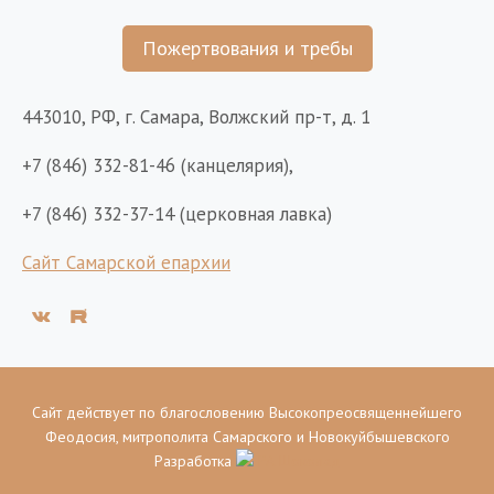
Пожертвования и требы
443010, РФ, г. Самара, Волжский пр-т, д. 1
+7 (846) 332-81-46 (канцелярия),
+7 (846) 332-37-14 (церковная лавка)
Сайт Самарской епархии
Сайт действует по благословению Высокопреосвященнейшего
Феодосия, митрополита Самарского и Новокуйбышевского
Разработка
РА Шоколад