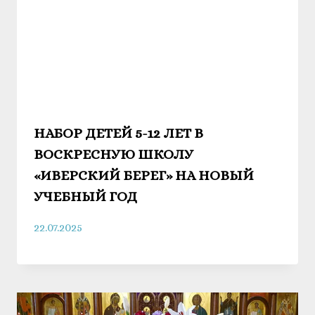
НАБОР ДЕТЕЙ 5-12 ЛЕТ В
ВОСКРЕСНУЮ ШКОЛУ
«ИВЕРСКИЙ БЕРЕГ» НА НОВЫЙ
УЧЕБНЫЙ ГОД
22.07.2025