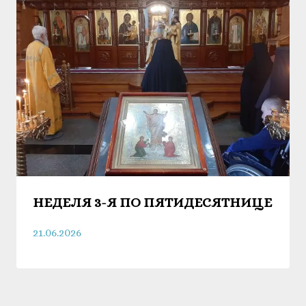
НЕДЕЛЯ 3-Я ПО ПЯТИДЕСЯТНИЦЕ
21.06.2026