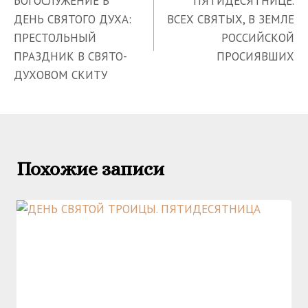
БОГОСЛУЖЕНИЕ В
ПЯТИДЕСЯТНИЦЕ.
записям
ДЕНЬ СВЯТОГО ДУХА:
ВСЕХ СВЯТЫХ, В ЗЕМЛЕ
ПРЕСТОЛЬНЫЙ
РОССИЙСКОЙ
ПРАЗДНИК В СВЯТО-
ПРОСИЯВШИХ
ДУХОВОМ СКИТУ
Похожие записи