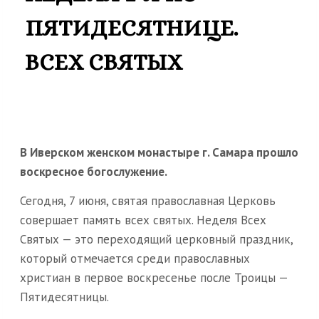
ПЯТИДЕСЯТНИЦЕ.
ВСЕХ СВЯТЫХ
В Иверском женском монастыре г. Самара прошло
воскресное богослужение.
Сегодня, 7 июня, святая православная Церковь
совершает память всех святых. Неделя Всех
Святых — это переходящий церковный праздник,
который отмечается среди православных
христиан в первое воскресенье после Троицы —
Пятидесятницы.