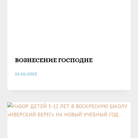
ВОЗНЕСЕНИЕ ГОСПОДНЕ
25.05.2023