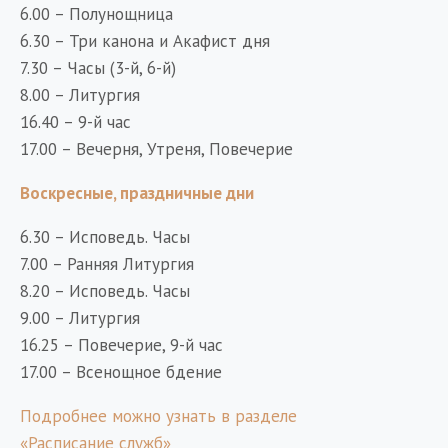
6.00 – Полунощница
6.30 – Три канона и Акафист дня
7.30 – Часы (3-й, 6-й)
8.00 – Литургия
16.40 – 9-й час
17.00 – Вечерня, Утреня, Повечерие
Воскресные, праздничные дни
6.30 – Исповедь. Часы
7.00 – Ранняя Литургия
8.20 – Исповедь. Часы
9.00 – Литургия
16.25 – Повечерие, 9-й час
17.00 – Всенощное бдение
Подробнее можно узнать в разделе
«Расписание служб»