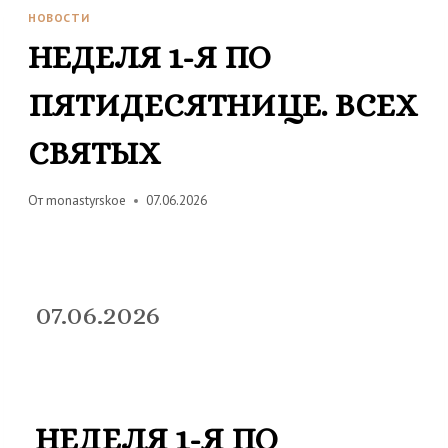
НОВОСТИ
НЕДЕЛЯ 1-Я ПО
ПЯТИДЕСЯТНИЦЕ. ВСЕХ
СВЯТЫХ
От
monastyrskoe
07.06.2026
07.06.2026
НЕДЕЛЯ 1-Я ПО