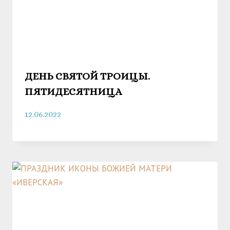
ДЕНЬ СВЯТОЙ ТРОИЦЫ.
ПЯТИДЕСЯТНИЦА
12.06.2022