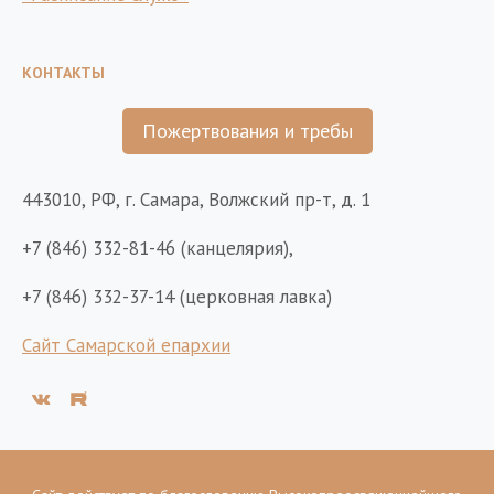
КОНТАКТЫ
Пожертвования и требы
443010, РФ, г. Самара, Волжский пр-т, д. 1
+7 (846) 332-81-46 (канцелярия),
+7 (846) 332-37-14 (церковная лавка)
Сайт Самарской епархии