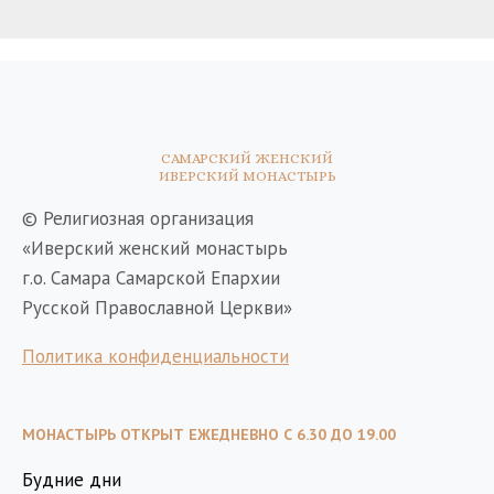
САМАРСКИЙ ЖЕНСКИЙ
ИВЕРСКИЙ МОНАСТЫРЬ
© Религиозная организация
«Иверский женский монастырь
г.о. Самара Самарской Епархии
Русской Православной Церкви»
Политика конфиденциальности
МОНАСТЫРЬ ОТКРЫТ ЕЖЕДНЕВНО С 6.30 ДО 19.00
Будние дни