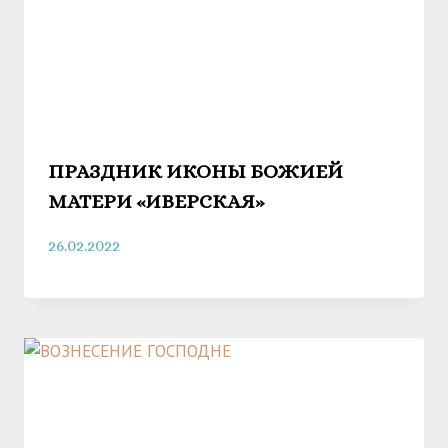
ПРАЗДНИК ИКОНЫ БОЖИЕЙ
МАТЕРИ «ИВЕРСКАЯ»
26.02.2022