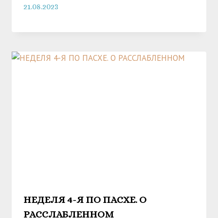
21.08.2023
НЕДЕЛЯ 4-Я ПО ПАСХЕ. О
РАССЛАБЛЕННОМ