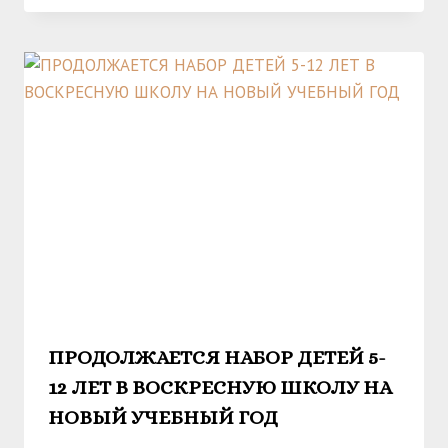
ПРОДОЛЖАЕТСЯ НАБОР ДЕТЕЙ 5-
12 ЛЕТ В ВОСКРЕСНУЮ ШКОЛУ НА
НОВЫЙ УЧЕБНЫЙ ГОД