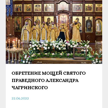
ОБРЕТЕНИЕ МОЩЕЙ СВЯТОГО
ПРАВЕДНОГО АЛЕКСАНДРА
ЧАГРИНСКОГО
22.06.2022