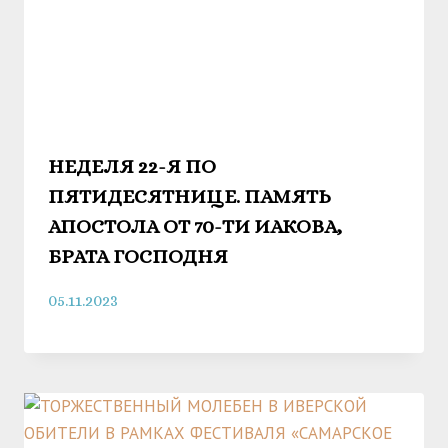
НЕДЕЛЯ 22-Я ПО
ПЯТИДЕСЯТНИЦЕ. ПАМЯТЬ
АПОСТОЛА ОТ 70-ТИ ИАКОВА,
БРАТА ГОСПОДНЯ
05.11.2023