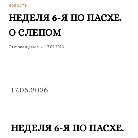
НОВОСТИ
НЕДЕЛЯ 6-Я ПО ПАСХЕ.
О СЛЕПОМ
От
monastyrskoe
17.05.2026
17.05.2026
НЕДЕЛЯ 6-Я ПО ПАСХЕ.