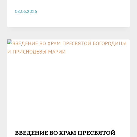
03.05.2026
ВВЕДЕНИЕ ВО ХРАМ ПРЕСВЯТОЙ