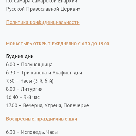
г.о. Самара Самарской Епархии
Русской Православной Церкви»
Политика конфиденциальности
МОНАСТЫРЬ ОТКРЫТ ЕЖЕДНЕВНО С 6.30 ДО 19.00
Будние дни
6.00 – Полунощница
6.30 – Три канона и Акафист дня
7.30 – Часы (3-й, 6-й)
8.00 – Литургия
16.40 – 9-й час
17.00 – Вечерня, Утреня, Повечерие
Воскресные, праздничные дни
6.30 – Исповедь. Часы