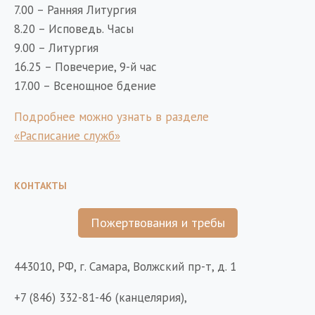
7.00 – Ранняя Литургия
8.20 – Исповедь. Часы
9.00 – Литургия
16.25 – Повечерие, 9-й час
17.00 – Всенощное бдение
Подробнее можно узнать в разделе
«Расписание служб»
КОНТАКТЫ
Пожертвования и требы
443010, РФ, г. Самара, Волжский пр-т, д. 1
+7 (846) 332-81-46 (канцелярия),