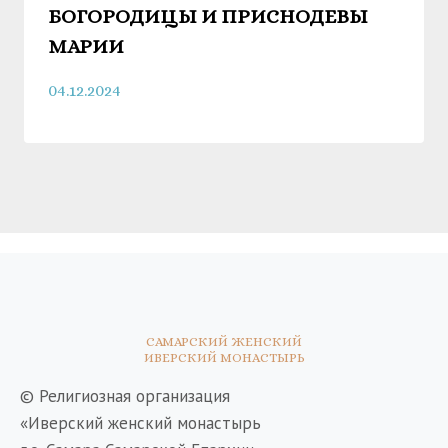
БОГОРОДИЦЫ И ПРИСНОДЕВЫ
МАРИИ
04.12.2024
САМАРСКИЙ ЖЕНСКИЙ
ИВЕРСКИЙ МОНАСТЫРЬ
© Религиозная организация
«Иверский женский монастырь