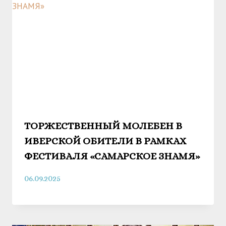
ТОРЖЕСТВЕННЫЙ МОЛЕБЕН В
ИВЕРСКОЙ ОБИТЕЛИ В РАМКАХ
ФЕСТИВАЛЯ «САМАРСКОЕ ЗНАМЯ»
06.09.2025