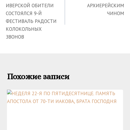
записям
ИВЕРСКОЙ ОБИТЕЛИ
АРХИЕРЕЙСКИМ
СОСТОЯЛСЯ 9-Й
ЧИНОМ
ФЕСТИВАЛЬ РАДОСТИ
КОЛОКОЛЬНЫХ
ЗВОНОВ
Похожие записи