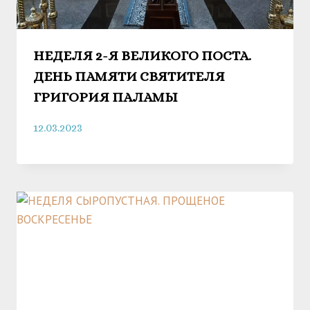
НЕДЕЛЯ 2-Я ВЕЛИКОГО ПОСТА.
ДЕНЬ ПАМЯТИ СВЯТИТЕЛЯ
ГРИГОРИЯ ПАЛАМЫ
12.03.2023