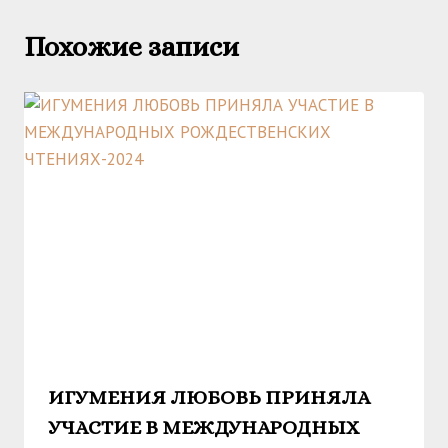
Похожие записи
ИГУМЕНИЯ ЛЮБОВЬ ПРИНЯЛА
УЧАСТИЕ В МЕЖДУНАРОДНЫХ