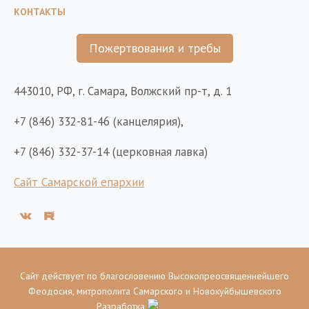
КОНТАКТЫ
Пожертвования и требы
443010, РФ, г. Самара, Волжский пр-т, д. 1
+7 (846) 332-81-46 (канцелярия),
+7 (846) 332-37-14 (церковная лавка)
Сайт Самарской епархии
Сайт действует по благословению Высокопреосвященнейшего
Феодосия, митрополита Самарского и Новокуйбышевского
Разработка
РА Шоколад