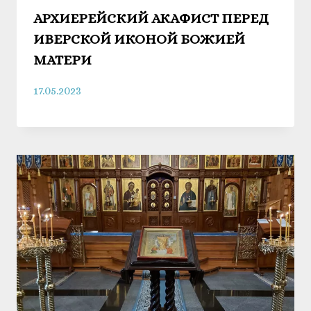
АРХИЕРЕЙСКИЙ АКАФИСТ ПЕРЕД
ИВЕРСКОЙ ИКОНОЙ БОЖИЕЙ
МАТЕРИ
17.05.2023