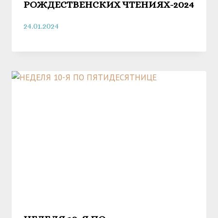
РОЖДЕСТВЕНСКИХ ЧТЕНИЯХ-2024
24.01.2024