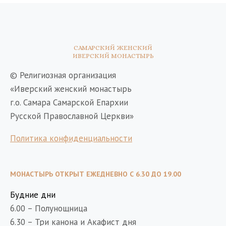
САМАРСКИЙ ЖЕНСКИЙ
ИВЕРСКИЙ МОНАСТЫРЬ
© Религиозная организация
«Иверский женский монастырь
г.о. Самара Самарской Епархии
Русской Православной Церкви»
Политика конфиденциальности
МОНАСТЫРЬ ОТКРЫТ ЕЖЕДНЕВНО С 6.30 ДО 19.00
Будние дни
6.00 – Полунощница
6.30 – Три канона и Акафист дня