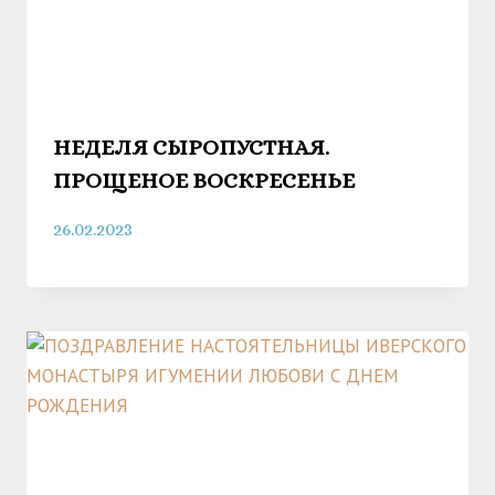
НЕДЕЛЯ СЫРОПУСТНАЯ.
ПРОЩЕНОЕ ВОСКРЕСЕНЬЕ
26.02.2023