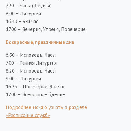
7.30 – Часы (3-й, 6-й)
8.00 – Литургия
16.40 – 9-й час
17.00 – Вечерня, Утреня, Повечерие
Воскресные, праздничные дни
6.30 – Исповедь. Часы
7.00 – Ранняя Литургия
8.20 – Исповедь. Часы
9.00 – Литургия
16.25 – Повечерие, 9-й час
17.00 – Всенощное бдение
Подробнее можно узнать в разделе
«Расписание служб»