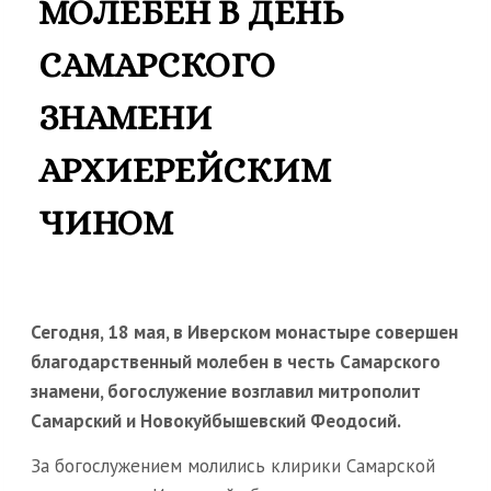
МОЛЕБЕН В ДЕНЬ
САМАРСКОГО
ЗНАМЕНИ
АРХИЕРЕЙСКИМ
ЧИНОМ
Сегодня, 18 мая, в Иверском монастыре совершен
благодарственный молебен в честь Самарского
знамени, богослужение возглавил митрополит
Самарский и Новокуйбышевский Феодосий.
За богослужением молились клирики Самарской