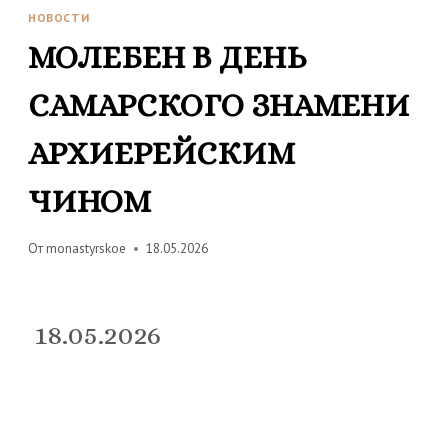
НОВОСТИ
МОЛЕБЕН В ДЕНЬ
САМАРСКОГО ЗНАМЕНИ
АРХИЕРЕЙСКИМ
ЧИНОМ
От
monastyrskoe
18.05.2026
18.05.2026