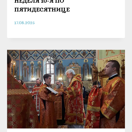
НЕДЕЛЯ 10-Я ПО
ПЯТИДЕСЯТНИЦЕ
17.08.2025