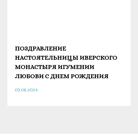
ПОЗДРАВЛЕНИЕ
НАСТОЯТЕЛЬНИЦЫ ИВЕРСКОГО
МОНАСТЫРЯ ИГУМЕНИИ
ЛЮБОВИ С ДНЕМ РОЖДЕНИЯ
03.08.2024