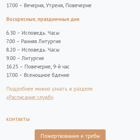
17.00 – Вечерня, Утреня, Повечерие
Воскресные, праздничные дни
6.30 – Исповедь. Часы
7.00 – Ранняя Литургия
8.20 – Исповедь. Часы
9.00 – Литургия
16.25 – Повечерие, 9-й час
17.00 – Всенощное бдение
Подробнее можно узнать в разделе
«Расписание служб»
КОНТАКТЫ
Пожертвования и требы