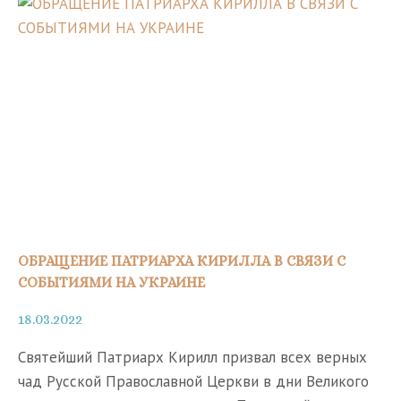
ПОСТА
ОБРАЩЕНИЕ ПАТРИАРХА КИРИЛЛА В СВЯЗИ С
СОБЫТИЯМИ НА УКРАИНЕ
18.03.2022
Святейший Патриарх Кирилл призвал всех верных
чад Русской Православной Церкви в дни Великого