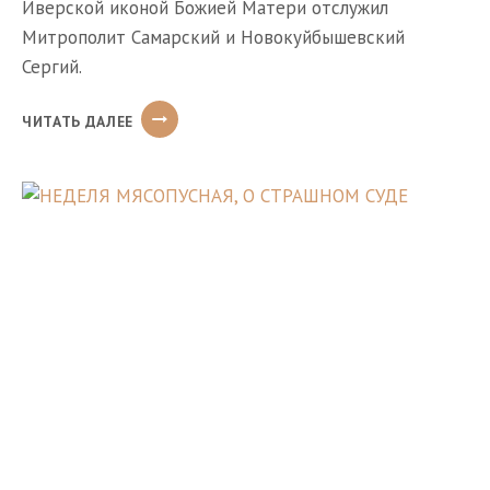
Иверской иконой Божией Матери отслужил
Митрополит Самарский и Новокуйбышевский
Сергий.
АРХИЕРЕЙСКИЙ
ЧИТАТЬ ДАЛЕЕ
АКАФИСТ