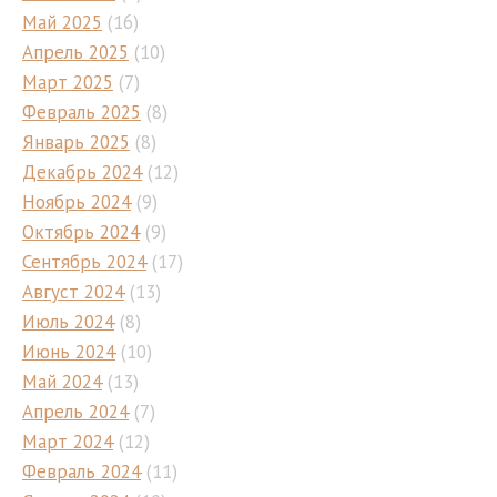
Май 2025
(16)
Апрель 2025
(10)
Март 2025
(7)
Февраль 2025
(8)
Январь 2025
(8)
Декабрь 2024
(12)
Ноябрь 2024
(9)
Октябрь 2024
(9)
Сентябрь 2024
(17)
Август 2024
(13)
Июль 2024
(8)
Июнь 2024
(10)
Май 2024
(13)
Апрель 2024
(7)
Март 2024
(12)
Февраль 2024
(11)