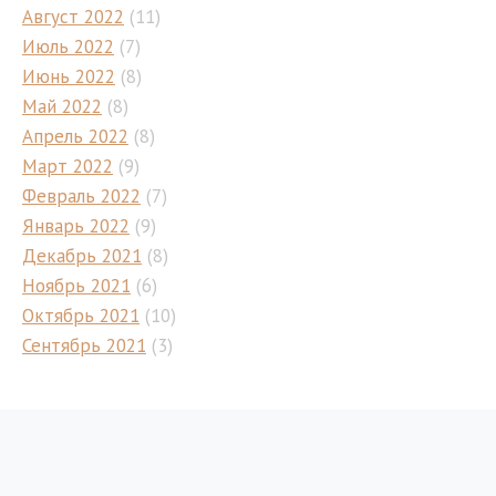
Август 2022
(11)
Июль 2022
(7)
Июнь 2022
(8)
Май 2022
(8)
Апрель 2022
(8)
Март 2022
(9)
Февраль 2022
(7)
Январь 2022
(9)
Декабрь 2021
(8)
Ноябрь 2021
(6)
Октябрь 2021
(10)
Сентябрь 2021
(3)