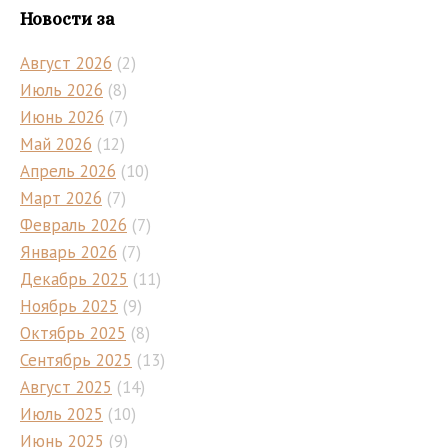
Новости за
Август 2026
(2)
Июль 2026
(8)
Июнь 2026
(7)
Май 2026
(12)
Апрель 2026
(10)
Март 2026
(7)
Февраль 2026
(7)
Январь 2026
(7)
Декабрь 2025
(11)
Ноябрь 2025
(9)
Октябрь 2025
(8)
Сентябрь 2025
(13)
Август 2025
(14)
Июль 2025
(10)
Июнь 2025
(9)