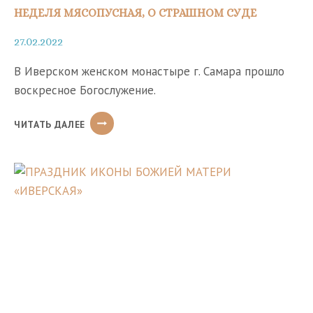
НЕДЕЛЯ МЯСОПУСНАЯ, О СТРАШНОМ СУДЕ
27.02.2022
В Иверском женском монастыре г. Самара прошло
воскресное Богослужение.
НЕДЕЛЯ
ЧИТАТЬ ДАЛЕЕ
МЯСОПУСНАЯ,
О
СТРАШНОМ
СУДЕ