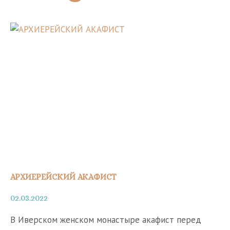
СЫРОПУСТНАЯ.
ПРОЩЕННОЕ
ВОСКРЕСЕНЬЕ
АРХИЕРЕЙСКИЙ АКАФИСТ
02.03.2022
В Иверском женском монастыре акафист перед