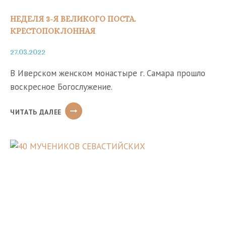
НЕДЕЛЯ 3-Я ВЕЛИКОГО ПОСТА.
КРЕСТОПОКЛОННАЯ
27.03.2022
В Иверском женском монастыре г. Самара прошло
воскресное Богослужение.
НЕДЕЛЯ
ЧИТАТЬ ДАЛЕЕ
3-
Я
ВЕЛИКОГО
ПОСТА.
КРЕСТОПОКЛОННАЯ