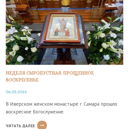
ЧИНОМ
НЕДЕЛЯ СЫРОПУСТНАЯ. ПРОЩЕННОЕ
ВОСКРЕСЕНЬЕ
06.03.2022
В Иверском женском монастыре г. Самара прошло
воскресное Богослужение.
НЕДЕЛЯ
ЧИТАТЬ ДАЛЕЕ