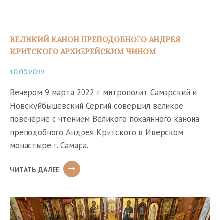
ВЕЛИКИЙ КАНОН ПРЕПОДОБНОГО АНДРЕЯ
КРИТСКОГО АРХИЕРЕЙСКИМ ЧИНОМ
10.03.2022
Вечером 9 марта 2022 г митрополит Самарский и
Новокуйбышевский Сергий совершил великое
повечерие с чтением Великого покаянного канона
преподобного Андрея Критского в Иверском
монастыре г. Самара.
ВЕЛИКИЙ
ЧИТАТЬ ДАЛЕЕ
КАНОН
ПРЕПОДОБНОГО
АНДРЕЯ
КРИТСКОГО
АРХИЕРЕЙСКИМ