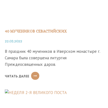
40 МУЧЕНИКОВ СЕВАСТИЙСКИХ
22.03.2022
В праздник 40 мучеников в Иверском монастыре г.
Самара была совершена литургия
Преждеосвященных даров.
40
ЧИТАТЬ ДАЛЕЕ
МУЧЕНИКОВ
СЕВАСТИЙСКИХ