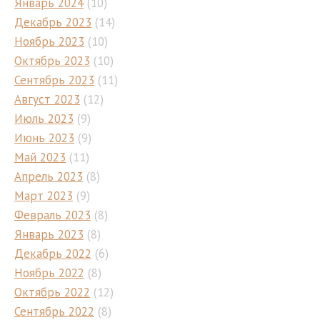
Январь 2024
(10)
Декабрь 2023
(14)
Ноябрь 2023
(10)
Октябрь 2023
(10)
Сентябрь 2023
(11)
Август 2023
(12)
Июль 2023
(9)
Июнь 2023
(9)
Май 2023
(11)
Апрель 2023
(8)
Март 2023
(9)
Февраль 2023
(8)
Январь 2023
(8)
Декабрь 2022
(6)
Ноябрь 2022
(8)
Октябрь 2022
(12)
Сентябрь 2022
(8)