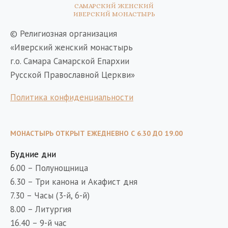
САМАРСКИЙ ЖЕНСКИЙ
ИВЕРСКИЙ МОНАСТЫРЬ
© Религиозная организация
«Иверский женский монастырь
г.о. Самара Самарской Епархии
Русской Православной Церкви»
Политика конфиденциальности
МОНАСТЫРЬ ОТКРЫТ ЕЖЕДНЕВНО С 6.30 ДО 19.00
Будние дни
6.00 – Полунощница
6.30 – Три канона и Акафист дня
7.30 – Часы (3-й, 6-й)
8.00 – Литургия
16.40 – 9-й час