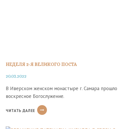
НЕДЕЛЯ 2-Я ВЕЛИКОГО ПОСТА
20.03.2022
В Иверском женском монастыре г. Самара прошло
воскресное Богослужение.
НЕДЕЛЯ
ЧИТАТЬ ДАЛЕЕ
2-
Я
ВЕЛИКОГО