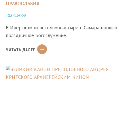
ПРАВОСЛАВИЯ
13.03.2022
В Иверском женском монастыре г. Самара прошло
праздничное Богослужение.
НЕДЕЛЯ
ЧИТАТЬ ДАЛЕЕ
1-
Я
ВЕЛИКОГО
ПОСТА.
ТОРЖЕСТВО
ПРАВОСЛАВИЯ