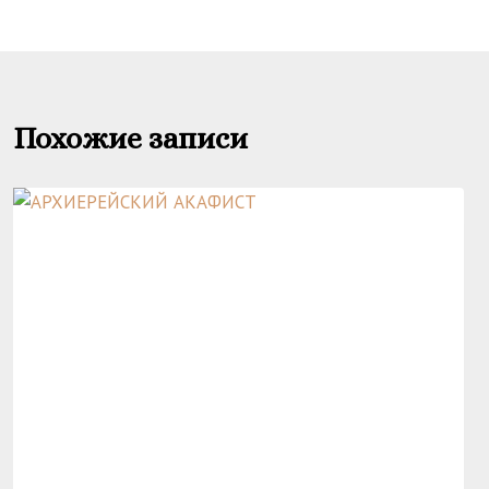
записям
Похожие записи