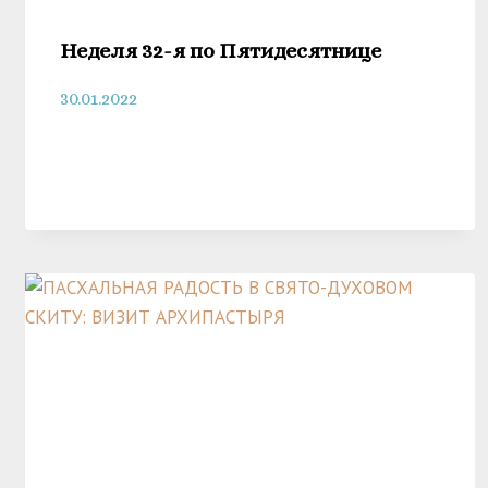
Неделя 32-я по Пятидесятнице
30.01.2022