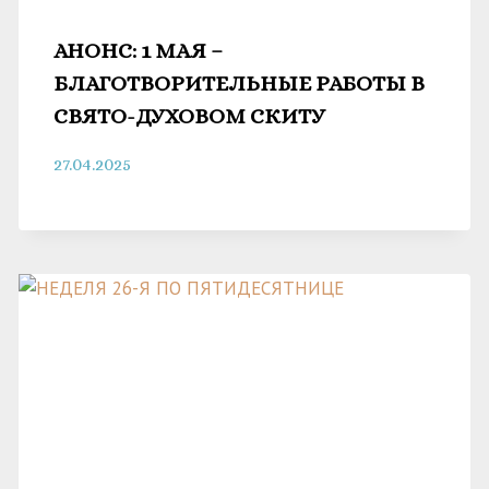
АНОНС: 1 МАЯ –
БЛАГОТВОРИТЕЛЬНЫЕ РАБОТЫ В
СВЯТО-ДУХОВОМ СКИТУ
27.04.2025