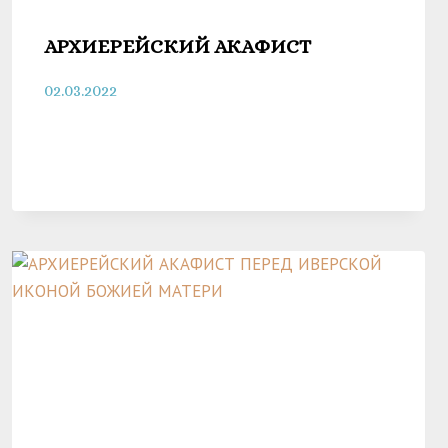
АРХИЕРЕЙСКИЙ АКАФИСТ
02.03.2022