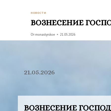
НОВОСТИ
ВОЗНЕСЕНИЕ ГОСП
От
monastyrskoe
21.05.2026
21.05.2026
ВОЗНЕСЕНИЕ ГОСПО