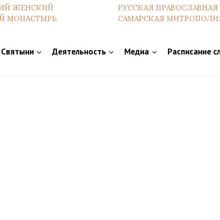
ИЙ ЖЕНСКИЙ
РУССКАЯ ПРАВОСЛАВНАЯ
Й МОНАСТЫРЬ
САМАРСКАЯ МИТРОПОЛИ
Святыни
Деятельность
Медиа
Расписание с